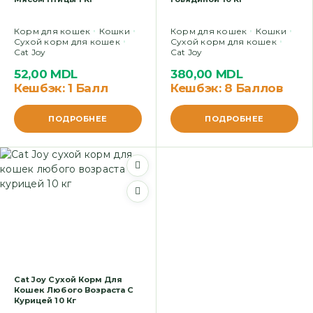
Корм для кошек
Кошки
Корм для кошек
Кошки
Сухой корм для кошек
Сухой корм для кошек
Cat Joy
Cat Joy
52,00
MDL
380,00
MDL
Кешбэк:
1 Балл
Кешбэк:
8 Баллов
ПОДРОБНЕЕ
ПОДРОБНЕЕ
Cat Joy Сухой Корм Для
Кошек Любого Возраста С
Курицей 10 Кг