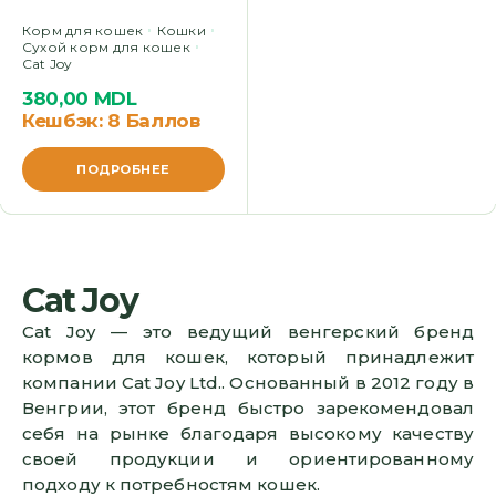
Корм для кошек
Кошки
Сухой корм для кошек
Cat Joy
380,00
MDL
Кешбэк:
8 Баллов
ПОДРОБНЕЕ
Cat Joy
Cat Joy — это ведущий венгерский бренд
кормов для кошек, который принадлежит
компании Cat Joy Ltd.. Основанный в 2012 году в
Венгрии, этот бренд быстро зарекомендовал
себя на рынке благодаря высокому качеству
своей продукции и ориентированному
подходу к потребностям кошек.