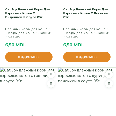
Cat Joy Влажный Корм Для
Cat Joy Влажный Корм Для
Взрослых Котов С
Взрослых Котов С Лососем
Индейкой В Соусе 85г
85г
Влажный корм для кошек
Влажный корм для кошек
Корм для кошек
Кошки
Корм для кошек
Кошки
Cat Joy
Cat Joy
6,50
MDL
6,50
MDL
ПОДРОБНЕЕ
ПОДРОБНЕЕ