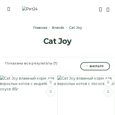
Главная
Brands
Cat Joy
Cat Joy
Показаны все результаты (7)
ФИЛЬТР