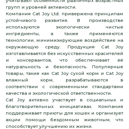
учитывают особенности различных возрастных
групп и уровней активности.
Компания Cat Joy Ltd. привержена принципам
устойчивого развития. В производстве
используются экологически чистые
ингредиенты, а также применяются
технологии, минимизирующие воздействие на
окружающую среду. Продукция Cat Joy
изготавливается без искусственных красителей
и консервантов, что обеспечивает её
натуральность и безопасность. Популярные
товары, такие как Cat Joy сухой корм и Cat Joy
влажный корм, разрабатываются в
соответствии с современными стандартами
качества и экологической ответственности.
Cat Joy активно участвует в социальных и
благотворительных инициативах. Компания
поддерживает приюты для кошек и организует
акции помощи бездомным животным, что
способствует улучшению их жизни.