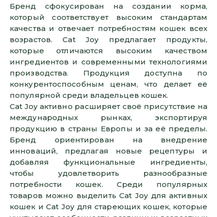
Бренд сфокусирован на создании корма,
который соответствует высоким стандартам
качества и отвечает потребностям кошек всех
возрастов. Cat Joy предлагает продукты,
которые отличаются высоким качеством
ингредиентов и современными технологиями
производства. Продукция доступна по
конкурентоспособным ценам, что делает её
популярной среди владельцев кошек.
Cat Joy активно расширяет своё присутствие на
международных рынках, экспортируя
продукцию в страны Европы и за её пределы.
Бренд ориентирован на внедрение
инноваций, предлагая новые рецептуры и
добавляя функциональные ингредиенты,
чтобы удовлетворить разнообразные
потребности кошек. Среди популярных
товаров можно выделить Cat Joy для активных
кошек и Cat Joy для стареющих кошек, которые