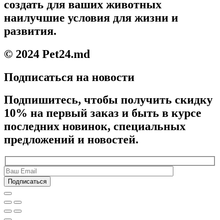
создать для ваших животных
наилучшие условия для жизни и
развития.
© 2024 Pet24.md
Подписаться на новости
Подпишитесь, чтобы получить скидку
10% на первый заказ и быть в курсе
последних новинок, специальных
предложений и новостей.