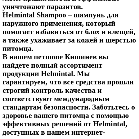
уничтожают паразитов.
Helmintal Shampoo – шампунь для
наружного применения, который
помогает избавиться от блох и клещей,
а также ухаживает за кожей и шерстью
питомца.
В нашем петшопе Кишинев вы
найдете полный ассортимент
продукции Helmintal. Мы
гарантируем, что все средства прошли
строгий контроль качества и
соответствуют международным
стандартам безопасности. Заботьтесь о
здоровье вашего питомца с помощью
эффективных решений от Helmintal,
доступных в нашем интернет-