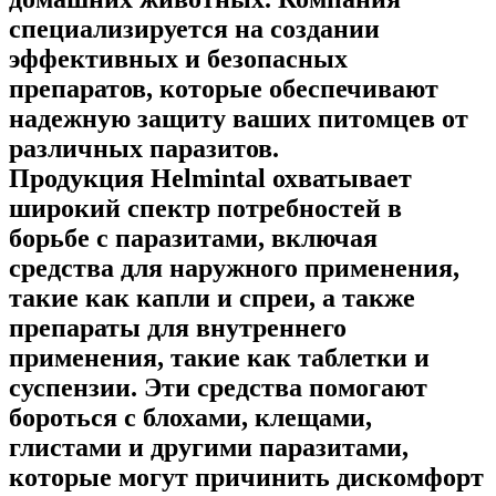
специализируется на создании
эффективных и безопасных
препаратов, которые обеспечивают
надежную защиту ваших питомцев от
различных паразитов.
Продукция Helmintal охватывает
широкий спектр потребностей в
борьбе с паразитами, включая
средства для наружного применения,
такие как капли и спреи, а также
препараты для внутреннего
применения, такие как таблетки и
суспензии. Эти средства помогают
бороться с блохами, клещами,
глистами и другими паразитами,
которые могут причинить дискомфорт