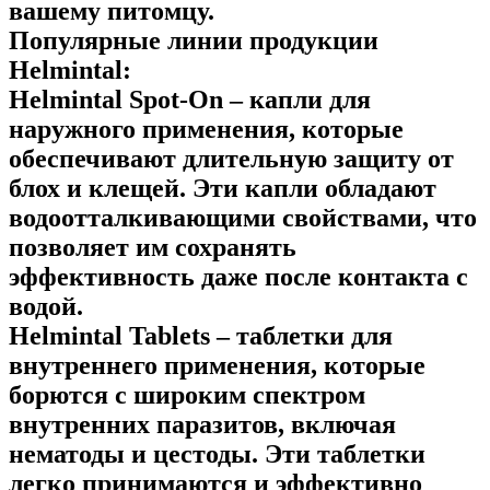
вашему питомцу.
Популярные линии продукции
Helmintal:
Helmintal Spot-On – капли для
наружного применения, которые
обеспечивают длительную защиту от
блох и клещей. Эти капли обладают
водоотталкивающими свойствами, что
позволяет им сохранять
эффективность даже после контакта с
водой.
Helmintal Tablets – таблетки для
внутреннего применения, которые
борются с широким спектром
внутренних паразитов, включая
нематоды и цестоды. Эти таблетки
легко принимаются и эффективно