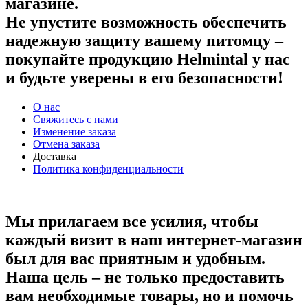
магазине.
Не упустите возможность обеспечить
надежную защиту вашему питомцу –
покупайте продукцию Helmintal у нас
и будьте уверены в его безопасности!
О нас
Свяжитесь с нами
Изменение заказа
Отмена заказа
Доставка
Политика конфиденциальности
Мы прилагаем все усилия, чтобы
каждый визит в наш интернет-магазин
был для вас приятным и удобным.
Наша цель – не только предоставить
вам необходимые товары, но и помочь