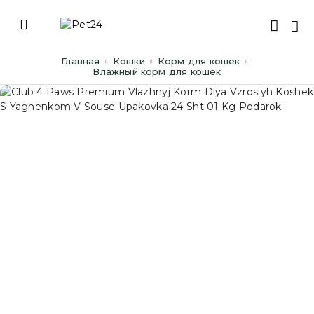
Главная
Кошки
Корм для кошек
Влажный корм для кошек