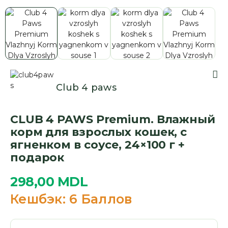
Club 4 paws
CLUB 4 PAWS Premium. Влажный
корм для взрослых кошек, с
ягненком в соусе, 24×100 г +
подарок
298,00
MDL
Кешбэк:
6 Баллов