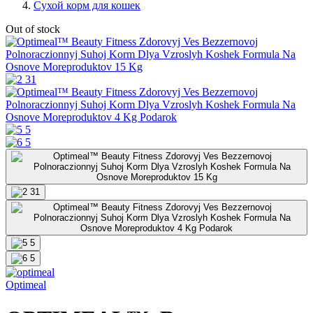
Сухой корм для кошек
Out of stock
Optimeal