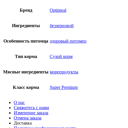
Бренд
Optimeal
Ингредиенты
беззерновой
Особенность питомца
здоровый питомец
Тип корма
Сухой корм
Мясные ингредиенты
морепродукты
Класс корма
Super Premium
О нас
Свяжитесь с нами
Изменение заказа
Отмена заказа
Доставка