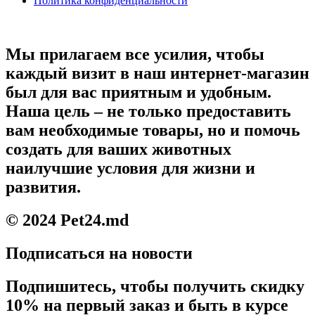
Политика конфиденциальности
Мы прилагаем все усилия, чтобы
каждый визит в наш интернет-магазин
был для вас приятным и удобным.
Наша цель – не только предоставить
вам необходимые товары, но и помочь
создать для ваших животных
наилучшие условия для жизни и
развития.
© 2024 Pet24.md
Подписаться на новости
Подпишитесь, чтобы получить скидку
10% на первый заказ и быть в курсе