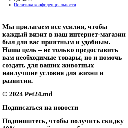
Политика конфиденциальности
Мы прилагаем все усилия, чтобы
каждый визит в наш интернет-магазин
был для вас приятным и удобным.
Наша цель – не только предоставить
вам необходимые товары, но и помочь
создать для ваших животных
наилучшие условия для жизни и
развития.
© 2024 Pet24.md
Подписаться на новости
Подпишитесь, чтобы получить скидку