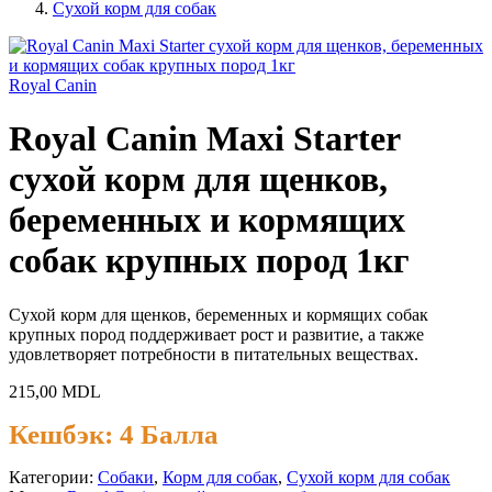
Сухой корм для собак
Royal Canin
Royal Canin Maxi Starter
сухой корм для щенков,
беременных и кормящих
собак крупных пород 1кг
Сухой корм для щенков, беременных и кормящих собак
крупных пород поддерживает рост и развитие, а также
удовлетворяет потребности в питательных веществах.
215,00
MDL
Кешбэк:
4 Балла
Категории:
Cобаки
,
Корм для собак
,
Сухой корм для собак