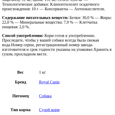
Технологические добавки: Клиноптилолит осадочного
происхождения: 10 г — Консерванты — Антиокислители.
Содержание питательных веществ:
Белки: 30,0 % — Жиры:
22,0 % — Минеральные вещества: 7,9 % — Клетчатка
пищевая: 2,0 %.
Способ употребления:
Корм готов к употреблению.
Проследите, чтобы у вашей собаки всегда была свежая
вода.Номер серии, регистрационный номер завода-
изготовителя и срок годности указаны на упаковке.Хранить в
сухом, прохладном месте.
Вес
1 кг
Бренд
Royal Canin
Питомец
Собака
Тип корма
Сухой корм