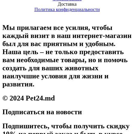
Доставка
Политика конфиденциальности
Мы прилагаем все усилия, чтобы
каждый визит в наш интернет-магазин
был для вас приятным и удобным.
Наша цель – не только предоставить
вам необходимые товары, но и помочь
создать для ваших животных
наилучшие условия для жизни и
развития.
© 2024 Pet24.md
Подписаться на новости
Подпишитесь, чтобы получить скидку