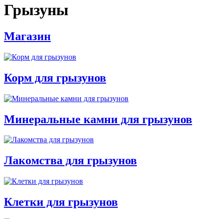
Грызуны
Магазин
Корм для грызунов
Минеральные камни для грызунов
Лакомства для грызунов
Клетки для грызунов