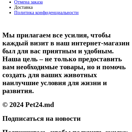
Отмена заказа
Доставка
Политика конфиденциальности
Мы прилагаем все усилия, чтобы
каждый визит в наш интернет-магазин
был для вас приятным и удобным.
Наша цель – не только предоставить
вам необходимые товары, но и помочь
создать для ваших животных
наилучшие условия для жизни и
развития.
© 2024 Pet24.md
Подписаться на новости