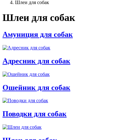
Шлеи для собак
Шлеи для собак
Амуниция для собак
Адресник для собак
Ошейник для собак
Поводки для собак