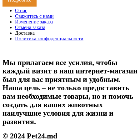
О нас
Свяжитесь с нами
Изменение заказа
Отмена заказа
Доставка
Политика конфиденциальности
Мы прилагаем все усилия, чтобы
каждый визит в наш интернет-магазин
был для вас приятным и удобным.
Наша цель – не только предоставить
вам необходимые товары, но и помочь
создать для ваших животных
наилучшие условия для жизни и
развития.
© 2024 Pet24.md