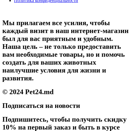
Политика конфиденциальности
Мы прилагаем все усилия, чтобы
каждый визит в наш интернет-магазин
был для вас приятным и удобным.
Наша цель – не только предоставить
вам необходимые товары, но и помочь
создать для ваших животных
наилучшие условия для жизни и
развития.
© 2024 Pet24.md
Подписаться на новости
Подпишитесь, чтобы получить скидку
10% на первый заказ и быть в курсе