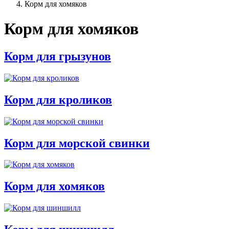
Корм для хомяков
Корм для хомяков
Корм для грызунов
Корм для кроликов
Корм для морской свинки
Корм для хомяков