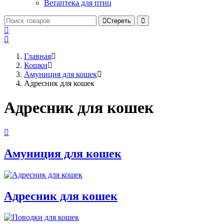
Ветаптека для птиц
Стереть
Главная
Кошки
Амуниция для кошек
Адресник для кошек
Адресник для кошек
Амуниция для кошек
Адресник для кошек