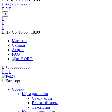
Пн-Сб: 10:00 - 18:00
+37360508880
Пн-Сб: 10:00 - 18:00
Магазин
Скидки
Акции
FAQ
RO
+37360508880
Категории
Собаки
Корм для собак
Сухой корм
Влажный корм
Лакомства
Игрушки для собак