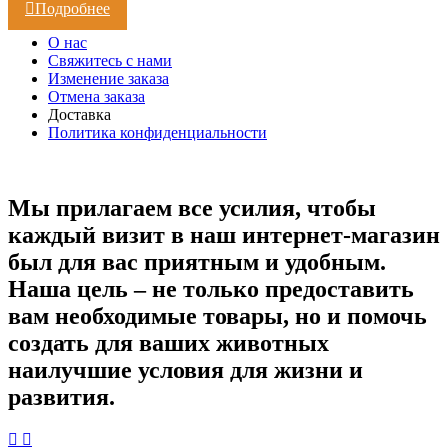
Подробнее
О нас
Свяжитесь с нами
Изменение заказа
Отмена заказа
Доставка
Политика конфиденциальности
Мы прилагаем все усилия, чтобы
каждый визит в наш интернет-магазин
был для вас приятным и удобным.
Наша цель – не только предоставить
вам необходимые товары, но и помочь
создать для ваших животных
наилучшие условия для жизни и
развития.