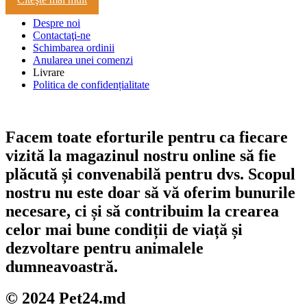
Despre noi
Contactaţi-ne
Schimbarea ordinii
Anularea unei comenzi
Livrare
Politica de confidențialitate
Facem toate eforturile pentru ca fiecare
vizită la magazinul nostru online să fie
plăcută și convenabilă pentru dvs. Scopul
nostru nu este doar să vă oferim bunurile
necesare, ci și să contribuim la crearea
celor mai bune condiții de viață și
dezvoltare pentru animalele
dumneavoastră.
© 2024 Pet24.md