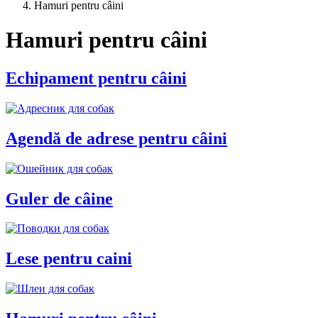
Hamuri pentru câini
Hamuri pentru câini
Echipament pentru câini
Agendă de adrese pentru câini
Guler de câine
Lese pentru caini