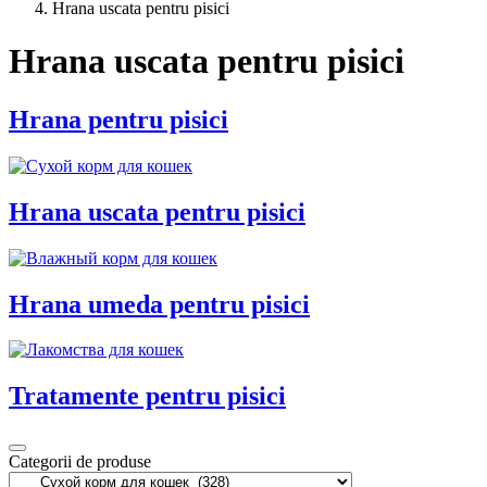
Hrana uscata pentru pisici
Hrana uscata pentru pisici
Hrana pentru pisici
Hrana uscata pentru pisici
Hrana umeda pentru pisici
Tratamente pentru pisici
Categorii de produse