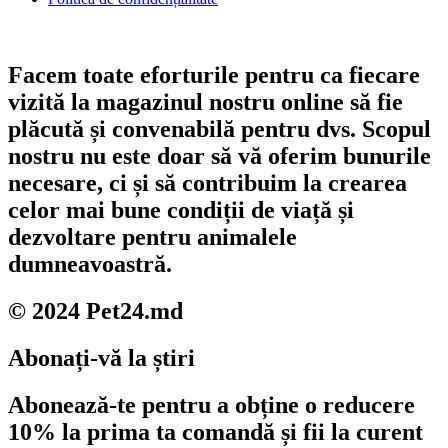
Facem toate eforturile pentru ca fiecare
vizită la magazinul nostru online să fie
plăcută și convenabilă pentru dvs. Scopul
nostru nu este doar să vă oferim bunurile
necesare, ci și să contribuim la crearea
celor mai bune condiții de viață și
dezvoltare pentru animalele
dumneavoastră.
© 2024 Pet24.md
Abonați-vă la știri
Abonează-te pentru a obține o reducere
10% la prima ta comandă și fii la curent