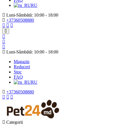
FAQ
RU
Luni-Sâmbătă: 10:00 - 18:00
+37360508880
Luni-Sâmbătă: 10:00 - 18:00
Magazin
Reduceri
Stoc
FAQ
RU
+37360508880
Categorii