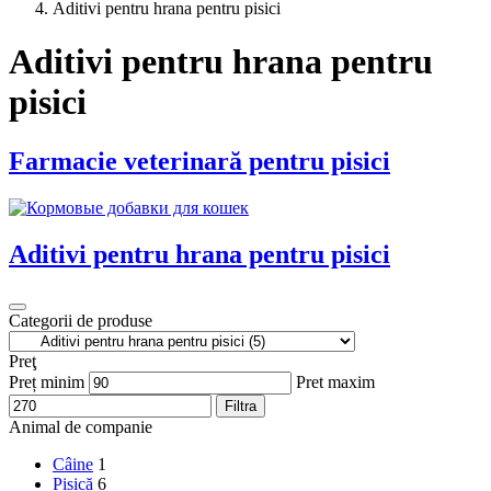
Aditivi pentru hrana pentru pisici
Aditivi pentru hrana pentru
pisici
Farmacie veterinară pentru pisici
Aditivi pentru hrana pentru pisici
Categorii de produse
Preţ
Preț minim
Pret maxim
Filtra
Animal de companie
Câine
1
Pisică
6