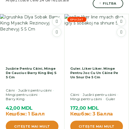
Afișez toate cele 24 de rezultate
FILTRA
EPUIZAT
Jucărie Pentru Câini, Minge
Guler. Liker Liker. Minge
De Cauciuc Barry King Bej S
Pentru Joc Cu Un Câine Pe
5 Cm
Un Snur De 5 Cm
Câini
Jucării pentru câini
Mingi pentru câini
Câini
Jucării pentru câini
Barry King
Mingi pentru câini
Guler
42,00
MDL
172,00
MDL
Кешбэк:
1 Балл
Кешбэк:
3 Балла
CITEŞTE MAI MULT
CITEŞTE MAI MULT