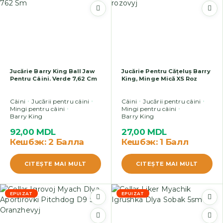
Jucărie Barry King Ball Jaw
Jucărie Pentru Cățeluș Barry
Pentru Câini. Verde 7,62 Cm
King, Minge Mică XS Roz
Câini
Jucării pentru câini
Câini
Jucării pentru câini
Mingi pentru câini
Mingi pentru câini
Barry King
Barry King
92,00
MDL
27,00
MDL
Кешбэк:
2 Балла
Кешбэк:
1 Балл
CITEŞTE MAI MULT
CITEŞTE MAI MULT
EPUIZAT
EPUIZAT