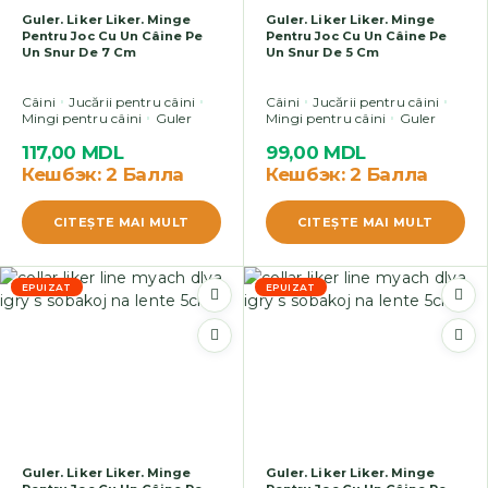
Guler. Liker Liker. Minge
Guler. Liker Liker. Minge
Pentru Joc Cu Un Câine Pe
Pentru Joc Cu Un Câine Pe
Un Snur De 7 Cm
Un Snur De 5 Cm
Câini
Jucării pentru câini
Câini
Jucării pentru câini
Mingi pentru câini
Guler
Mingi pentru câini
Guler
117,00
MDL
99,00
MDL
Кешбэк:
2 Балла
Кешбэк:
2 Балла
CITEŞTE MAI MULT
CITEŞTE MAI MULT
EPUIZAT
EPUIZAT
Guler. Liker Liker. Minge
Guler. Liker Liker. Minge