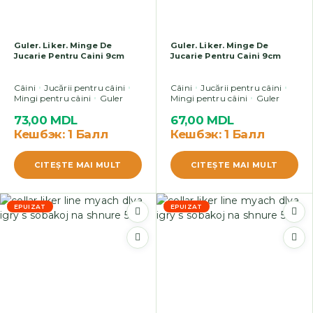
Guler. Liker. Minge De
Guler. Liker. Minge De
Jucarie Pentru Caini 9cm
Jucarie Pentru Caini 9cm
Câini
Jucării pentru câini
Câini
Jucării pentru câini
Mingi pentru câini
Guler
Mingi pentru câini
Guler
73,00
MDL
67,00
MDL
Кешбэк:
1 Балл
Кешбэк:
1 Балл
CITEŞTE MAI MULT
CITEŞTE MAI MULT
EPUIZAT
EPUIZAT