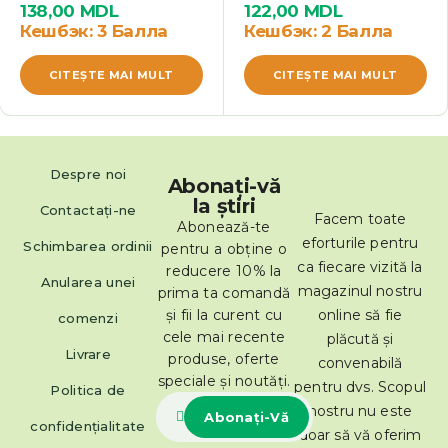
138,00
MDL
122,00
MDL
Кешбэк:
3 Балла
Кешбэк:
2 Балла
CITEŞTE MAI MULT
CITEŞTE MAI MULT
Despre noi
Abonați-vă
la știri
Contactaţi-ne
Facem toate
Abonează-te
eforturile pentru
Schimbarea ordinii
pentru a obține o
ca fiecare vizită la
reducere 10% la
Anularea unei
magazinul nostru
prima ta comandă
și fii la curent cu
online să fie
comenzi
cele mai recente
plăcută și
Livrare
produse, oferte
convenabilă
speciale și noutăți.
pentru dvs. Scopul
Politica de
nostru nu este
confidențialitate
doar să vă oferim