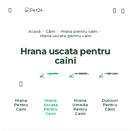
Acasă
Câini
Hrana pentru caini
Hrana uscata pentru caini
Hrana uscata pentru
caini
Hrana
Hrana
Hrana
Dulciuri
Pentru
Uscata
Umeda
Pentru
Caini
Pentru
Pentru
Câini
Caini
Caini