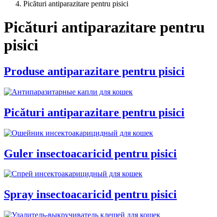
Picături antiparazitare pentru pisici
Picături antiparazitare pentru
pisici
Produse antiparazitare pentru pisici
Picături antiparazitare pentru pisici
Guler insectoacaricid pentru pisici
Spray insectoacaricid pentru pisici