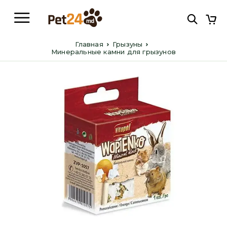
Главная
Грызуны
Минеральные камни для грызунов