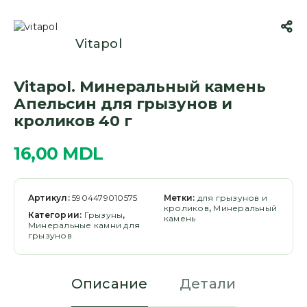
Vitapol
Vitapol. Минеральный камень
Апельсин для грызунов и
кроликов 40 г
16,00
MDL
Артикул:
5904479010575
Метки:
для грызунов и
кроликов
,
Минеральный
Категории:
Грызуны
,
камень
Минеральные камни для
грызунов
Описание
Детали