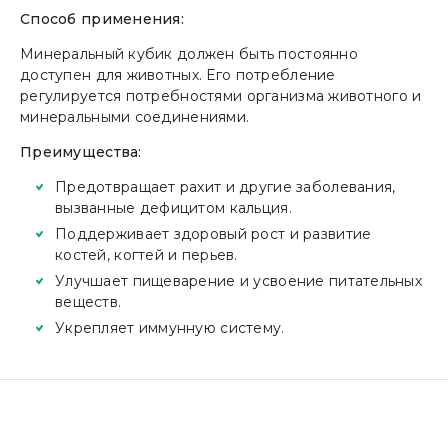
Способ применения:
Минеральный кубик должен быть постоянно
доступен для животных. Его потребление
регулируется потребностями организма животного и
минеральными соединениями.
Преимущества:
Предотвращает рахит и другие заболевания,
вызванные дефицитом кальция.
Поддерживает здоровый рост и развитие
костей, когтей и перьев.
Улучшает пищеварение и усвоение питательных
веществ.
Укрепляет иммунную систему.