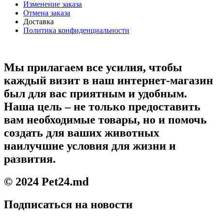
Изменение заказа
Отмена заказа
Доставка
Политика конфиденциальности
Мы прилагаем все усилия, чтобы
каждый визит в наш интернет-магазин
был для вас приятным и удобным.
Наша цель – не только предоставить
вам необходимые товары, но и помочь
создать для ваших животных
наилучшие условия для жизни и
развития.
© 2024 Pet24.md
Подписаться на новости