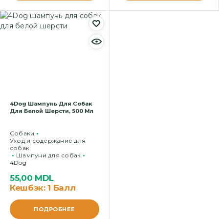
4Dog Шампунь Для Собак
Для Белой Шерсти, 500 Мл
Cобаки
Уход и содержание для
собак
Шампуни для собак
4Dog
55,00
MDL
Кешбэк:
1 Балл
ПОДРОБНЕЕ