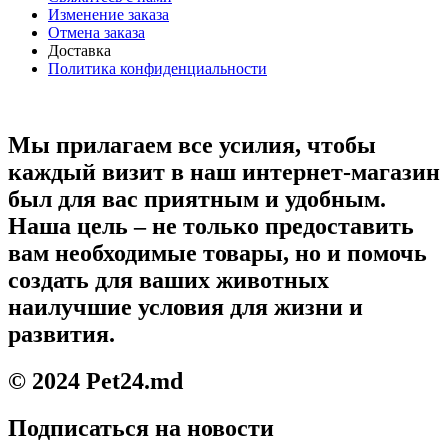
Изменение заказа
Отмена заказа
Доставка
Политика конфиденциальности
Мы прилагаем все усилия, чтобы
каждый визит в наш интернет-магазин
был для вас приятным и удобным.
Наша цель – не только предоставить
вам необходимые товары, но и помочь
создать для ваших животных
наилучшие условия для жизни и
развития.
© 2024 Pet24.md
Подписаться на новости