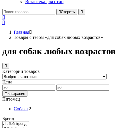
Ветаптека для птиц
Стереть
Главная
Товары с тегом «для собак любых возрастов»
для собак любых возрастов
Категории товаров
Цена
Фильтрация
Питомец
Собака
2
Бренд