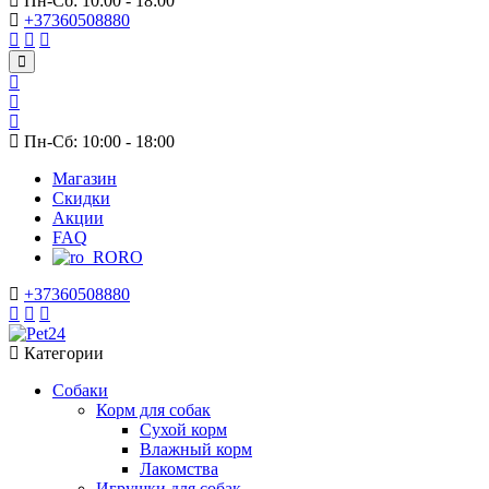
Пн-Сб: 10:00 - 18:00
+37360508880
Пн-Сб: 10:00 - 18:00
Магазин
Скидки
Акции
FAQ
RO
+37360508880
Категории
Собаки
Корм для собак
Сухой корм
Влажный корм
Лакомства
Игрушки для собак