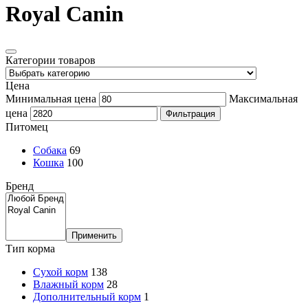
Royal Canin
Категории товаров
Цена
Минимальная цена
Максимальная
цена
Фильтрация
Питомец
Собака
69
Кошка
100
Бренд
Применить
Тип корма
Сухой корм
138
Влажный корм
28
Дополнительный корм
1