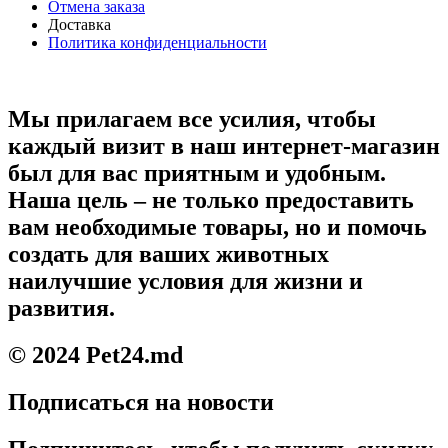
Отмена заказа
Доставка
Политика конфиденциальности
Мы прилагаем все усилия, чтобы
каждый визит в наш интернет-магазин
был для вас приятным и удобным.
Наша цель – не только предоставить
вам необходимые товары, но и помочь
создать для ваших животных
наилучшие условия для жизни и
развития.
© 2024 Pet24.md
Подписаться на новости