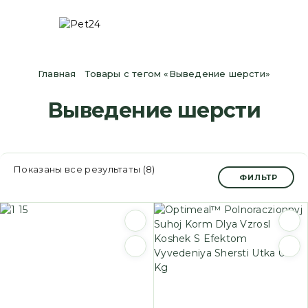
Главная
Товары с тегом «Выведение шерсти»
Выведение шерсти
Показаны все результаты (8)
ФИЛЬТР