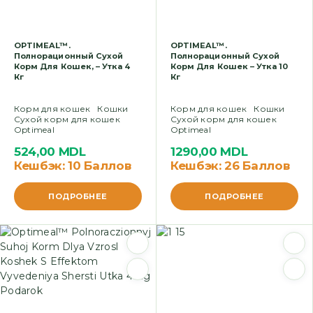
OPTIMEAL™.
OPTIMEAL™.
Полнорационный Сухой
Полнорационный Сухой
Корм Для Кошек, – Утка 4
Корм Для Кошек – Утка 10
Кг
Кг
Корм для кошек
Кошки
Корм для кошек
Кошки
Сухой корм для кошек
Сухой корм для кошек
Optimeal
Optimeal
524,00
MDL
1290,00
MDL
Кешбэк:
10 Баллов
Кешбэк:
26 Баллов
ПОДРОБНЕЕ
ПОДРОБНЕЕ