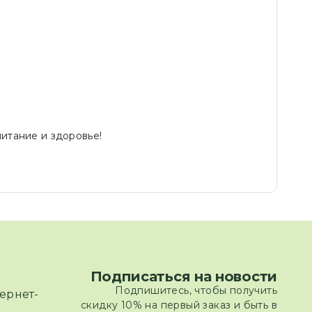
итание и здоровье!
Подписаться на новости
Подпишитесь, чтобы получить
ернет-
скидку 10% на первый заказ и быть в