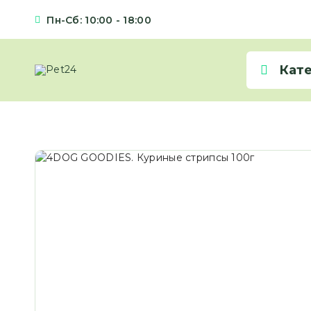
Пн-Сб: 10:00 - 18:00
Кат