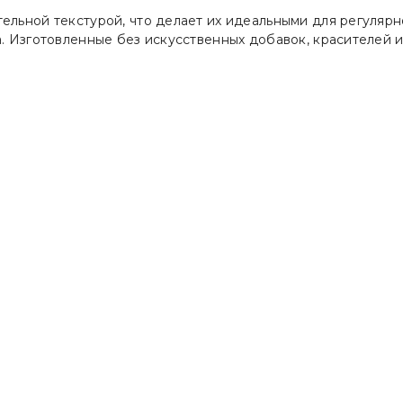
ельной текстурой, что делает их идеальными для регуляр
. Изготовленные без искусственных добавок, красителей и