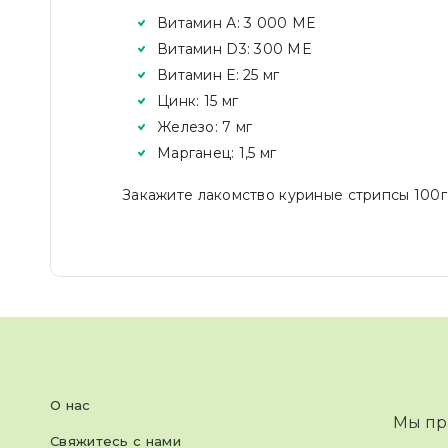
Витамин А: 3 000 МЕ
Витамин D3: 300 МЕ
Витамин Е: 25 мг
Цинк: 15 мг
Железо: 7 мг
Марганец: 1,5 мг
Закажите лакомство куриные стрипсы 100г
О нас
Мы пр
Свяжитесь с нами