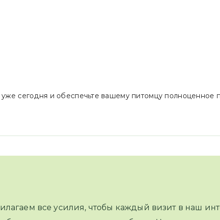
 уже сегодня и обеспечьте вашему питомцу полноценное п
илагаем все усилия, чтобы каждый визит в наш инт