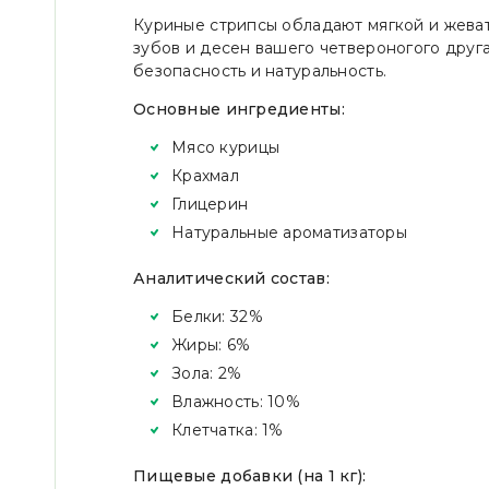
Куриные стрипсы обладают мягкой и жеват
зубов и десен вашего четвероногого друга
безопасность и натуральность.
Основные ингредиенты:
Мясо курицы
Крахмал
Глицерин
Натуральные ароматизаторы
Аналитический состав:
Белки: 32%
Жиры: 6%
Зола: 2%
Влажность: 10%
Клетчатка: 1%
Пищевые добавки (на 1 кг):