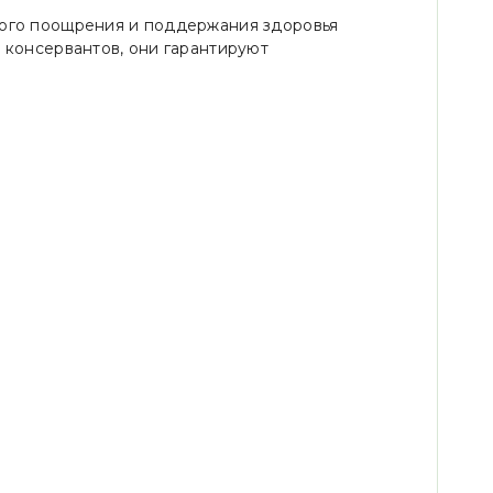
ного поощрения и поддержания здоровья
 консервантов, они гарантируют