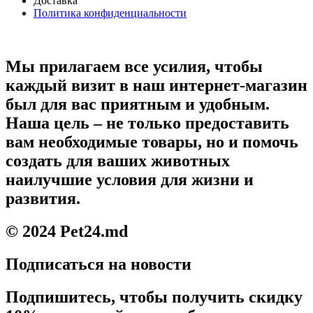
Доставка
Политика конфиденциальности
Мы прилагаем все усилия, чтобы
каждый визит в наш интернет-магазин
был для вас приятным и удобным.
Наша цель – не только предоставить
вам необходимые товары, но и помочь
создать для ваших животных
наилучшие условия для жизни и
развития.
© 2024 Pet24.md
Подписаться на новости
Подпишитесь, чтобы получить скидку