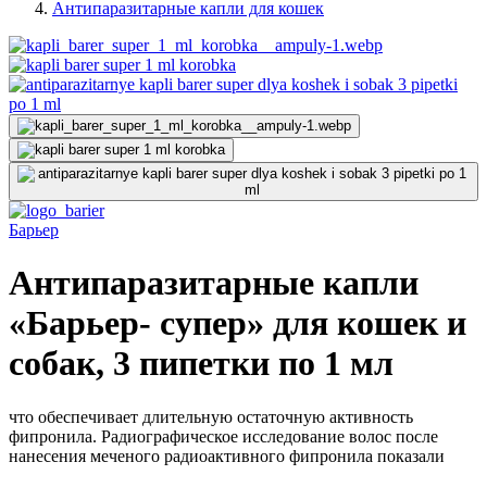
Антипаразитарные капли для кошек
Барьер
Антипаразитарные капли
«Барьер- супер» для кошек и
собак, 3 пипетки по 1 мл
что обеспечивает длительную остаточную активность
фипронила. Радиографическое исследование волос после
нанесения меченого радиоактивного фипронила показали