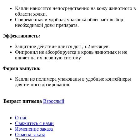
Капли наносятся непосредственно на кожу животного в
области холки.
Современная и удобная упаковка облегчает выбор
необходимой дозы препарата.
Эффективность:
Защитное действие длится до 1,5-2 месяцев.
Фипронил не абсорбируется в кровь животных и не
влияет на их нервную систему.
Форма выпуска:
Капли из полимера упакованы в удобные контейнеры
для точного дозирования.
Возраст питомца
Взрослый
О нас
Свяжитесь с нами
Изменение заказа
Отмена заказа