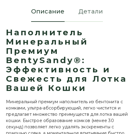
Описание
Детали
Наполнитель
Минеральный
Премиум
BentySandy®:
Эффективность и
Свежесть для Лотка
Вашей Кошки
Минеральный премиум наполнитель из бентонита с
комками, ультра-абсорбирующий, легко чистится и
предлагает множество преимуществ для лотка вашей
кошки. Быстрое образование комков (менее 30
секунд) позволяет легко удалять экскременты с
помощью совка, а моментальное впитывание быстро