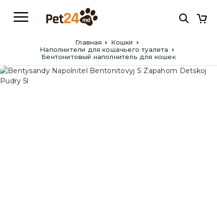
Главная
Кошки
Наполнители для кошачьего туалета
Бентонитовый наполнитель для кошек