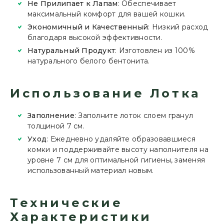
Не Прилипает к Лапам
: Обеспечивает
максимальный комфорт для вашей кошки.
Экономичный и Качественный
: Низкий расход
благодаря высокой эффективности.
Натуральный Продукт
: Изготовлен из 100%
натурального белого бентонита.
Использование Лотка
Заполнение
: Заполните лоток слоем гранул
толщиной 7 см.
Уход
: Ежедневно удаляйте образовавшиеся
комки и поддерживайте высоту наполнителя на
уровне 7 см для оптимальной гигиены, заменяя
использованный материал новым.
Технические
Характеристики