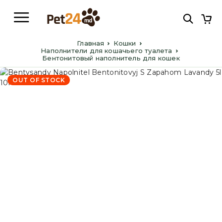
Главная
Кошки
Наполнители для кошачьего туалета
Бентонитовый наполнитель для кошек
OUT OF STOCK