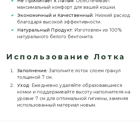
Не Прилипает к Лапам
: Обеспечивает
максимальный комфорт для вашей кошки.
Экономичный и Качественный
: Низкий расход
благодаря высокой эффективности.
Натуральный Продукт
: Изготовлен из 100%
натурального белого бентонита.
Использование Лотка
Заполнение
: Заполните лоток слоем гранул
толщиной 7 см.
Уход
: Ежедневно удаляйте образовавшиеся
комки и поддерживайте высоту наполнителя на
уровне 7 см для оптимальной гигиены, заменяя
использованный материал новым.