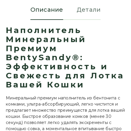
Описание
Детали
Наполнитель
Минеральный
Премиум
BentySandy®:
Эффективность и
Свежесть для Лотка
Вашей Кошки
Минеральный премиум наполнитель из бентонита с
комками, ультра-абсорбирующий, легко чистится и
предлагает множество преимуществ для лотка вашей
кошки. Быстрое образование комков (менее 30
секунд) позволяет легко удалять экскременты с
помощью совка, а моментальное впитывание быстро