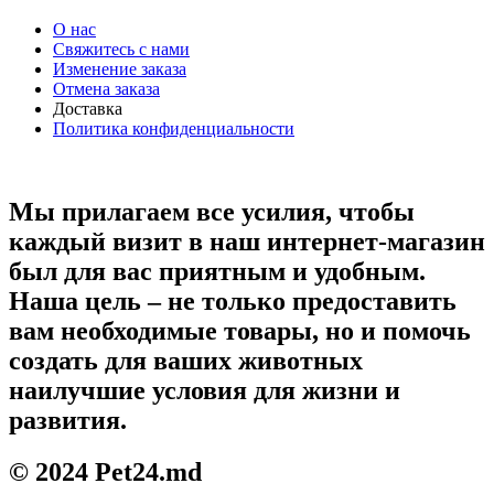
О нас
Свяжитесь с нами
Изменение заказа
Отмена заказа
Доставка
Политика конфиденциальности
Мы прилагаем все усилия, чтобы
каждый визит в наш интернет-магазин
был для вас приятным и удобным.
Наша цель – не только предоставить
вам необходимые товары, но и помочь
создать для ваших животных
наилучшие условия для жизни и
развития.
© 2024 Pet24.md