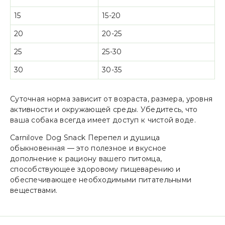
15
15-20
20
20-25
25
25-30
30
30-35
Суточная норма зависит от возраста, размера, уровня
активности и окружающей среды. Убедитесь, что
ваша собака всегда имеет доступ к чистой воде.
Carnilove Dog Snack Перепел и душица
обыкновенная — это полезное и вкусное
дополнение к рациону вашего питомца,
способствующее здоровому пищеварению и
обеспечивающее необходимыми питательными
веществами.