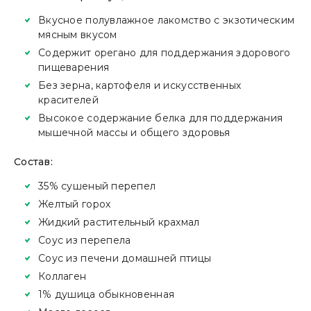
Вкусное полувлажное лакомство с экзотическим
мясным вкусом
Содержит орегано для поддержания здорового
пищеварения
Без зерна, картофеля и искусственных
красителей
Высокое содержание белка для поддержания
мышечной массы и общего здоровья
Состав:
35% сушеный перепел
Желтый горох
Жидкий растительный крахмал
Соус из перепела
Соус из печени домашней птицы
Коллаген
1% душица обыкновенная