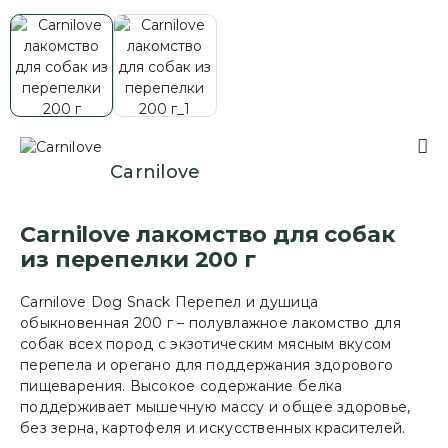
Сarnilove
Carnilove лакомство для собак
из перепелки 200 г
Carnilove Dog Snack Перепел и душица
обыкновенная 200 г – полувлажное лакомство для
собак всех пород с экзотическим мясным вкусом
перепела и орегано для поддержания здорового
пищеварения. Высокое содержание белка
поддерживает мышечную массу и общее здоровье,
без зерна, картофеля и искусственных красителей.