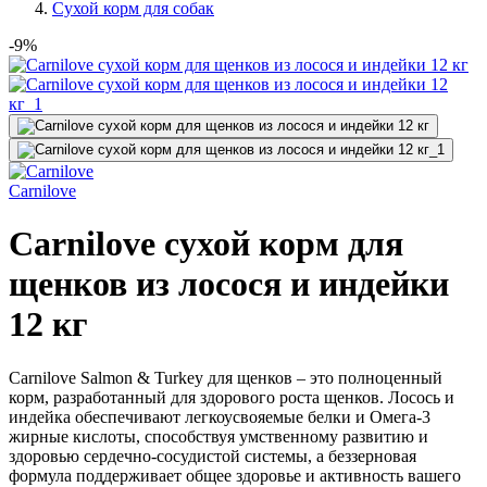
Сухой корм для собак
-9%
Сarnilove
Carnilove сухой корм для
щенков из лосося и индейки
12 кг
Carnilove Salmon & Turkey для щенков – это полноценный
корм, разработанный для здорового роста щенков. Лосось и
индейка обеспечивают легкоусвояемые белки и Омега-3
жирные кислоты, способствуя умственному развитию и
здоровью сердечно-сосудистой системы, а беззерновая
формула поддерживает общее здоровье и активность вашего