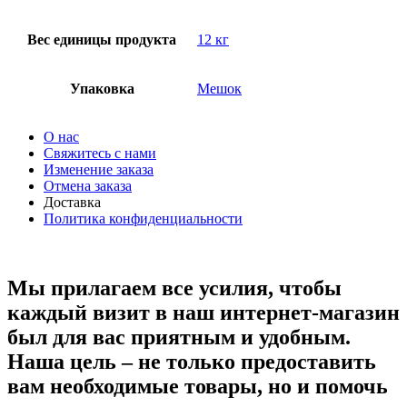
Вес единицы продукта
12 кг
Упаковка
Мешок
О нас
Свяжитесь с нами
Изменение заказа
Отмена заказа
Доставка
Политика конфиденциальности
Мы прилагаем все усилия, чтобы
каждый визит в наш интернет-магазин
был для вас приятным и удобным.
Наша цель – не только предоставить
вам необходимые товары, но и помочь