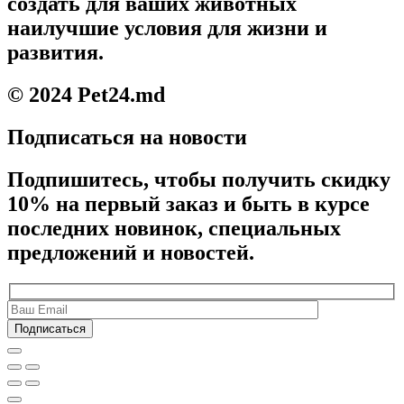
создать для ваших животных
наилучшие условия для жизни и
развития.
© 2024 Pet24.md
Подписаться на новости
Подпишитесь, чтобы получить скидку
10% на первый заказ и быть в курсе
последних новинок, специальных
предложений и новостей.