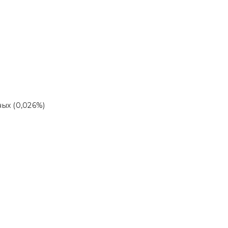
ых (0,026%)