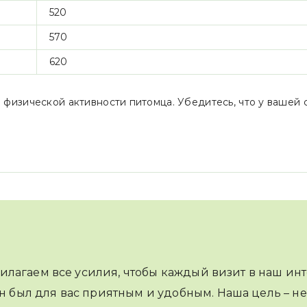
520
570
620
 физической активности питомца. Убедитесь, что у вашей 
илагаем все усилия, чтобы каждый визит в наш инт
н был для вас приятным и удобным. Наша цель – не