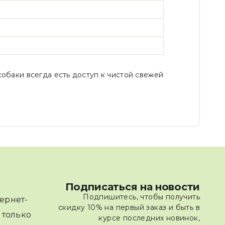
собаки всегда есть доступ к чистой свежей
Подписаться на новости
Подпишитесь, чтобы получить
ернет-
скидку 10% на первый заказ и быть в
 только
курсе последних новинок,