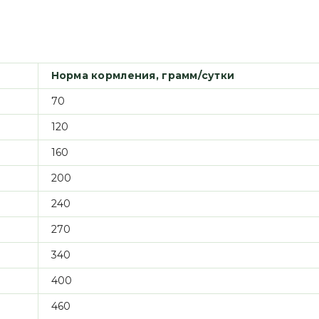
Норма кормления, грамм/сутки
70
120
160
200
240
270
340
400
460