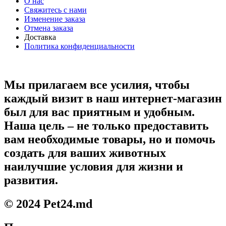
О нас
Свяжитесь с нами
Изменение заказа
Отмена заказа
Доставка
Политика конфиденциальности
Мы прилагаем все усилия, чтобы
каждый визит в наш интернет-магазин
был для вас приятным и удобным.
Наша цель – не только предоставить
вам необходимые товары, но и помочь
создать для ваших животных
наилучшие условия для жизни и
развития.
© 2024 Pet24.md