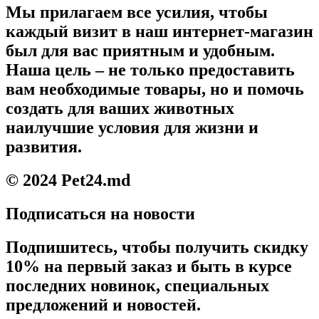
Мы прилагаем все усилия, чтобы
каждый визит в наш интернет-магазин
был для вас приятным и удобным.
Наша цель – не только предоставить
вам необходимые товары, но и помочь
создать для ваших животных
наилучшие условия для жизни и
развития.
© 2024 Pet24.md
Подписаться на новости
Подпишитесь, чтобы получить скидку
10% на первый заказ и быть в курсе
последних новинок, специальных
предложений и новостей.