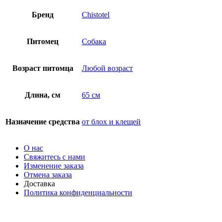
Бренд
Chistotel
Питомец
Собака
Возраст питомца
Любой возраст
Длина, см
65 см
Назначение средства
от блох и клещей
О нас
Свяжитесь с нами
Изменение заказа
Отмена заказа
Доставка
Политика конфиденциальности