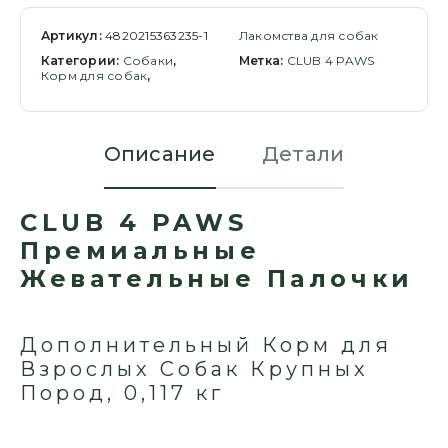
Артикул:
4820215363235-1
Лакомства для собак
Категории:
Cобаки
,
Метка:
CLUB 4 PAWS
Корм для собак
,
Описание
Детали
CLUB 4 PAWS
Премиальные
Жевательные Палочки
Дополнительный Корм для
Взрослых Собак Крупных
Пород, 0,117 кг