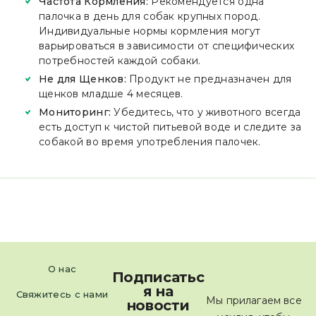
Частота Кормления:
Рекомендуется одна
палочка в день для собак крупных пород.
Индивидуальные нормы кормления могут
варьироваться в зависимости от специфических
потребностей каждой собаки.
Не для Щенков:
Продукт не предназначен для
щенков младше 4 месяцев.
Мониторинг:
Убедитесь, что у животного всегда
есть доступ к чистой питьевой воде и следите за
собакой во время употребления палочек.
О нас
Подписатьс
я на
Свяжитесь с нами
Мы прилагаем все
новости