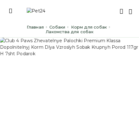
Главная
Cобаки
Корм для собак
Лакомства для собак