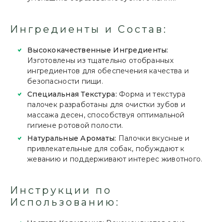
Ингредиенты и Состав:
Высококачественные Ингредиенты:
Изготовлены из тщательно отобранных
ингредиентов для обеспечения качества и
безопасности пищи.
Специальная Текстура:
Форма и текстура
палочек разработаны для очистки зубов и
массажа десен, способствуя оптимальной
гигиене ротовой полости.
Натуральные Ароматы:
Палочки вкусные и
привлекательные для собак, побуждают к
жеванию и поддерживают интерес животного.
Инструкции по
Использованию: