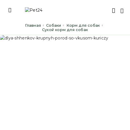
Главная
Cобаки
Корм для собак
Сухой корм для собак