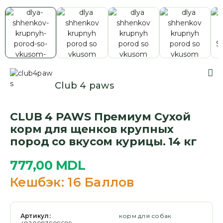
Club 4 paws
CLUB 4 PAWS Премиум Сухой
корм для щенков крупных
пород со вкусом курицы. 14 кг
777,00
MDL
Кешбэк:
16 Баллов
Артикул:
корм для собак