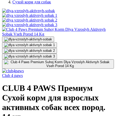
Сухой корм для собак
Club 4 paws
CLUB 4 PAWS Премиум
Сухой корм для взрослых
активных собак всех пород.