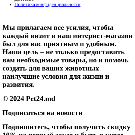
Политика конфиденциальности
Мы прилагаем все усилия, чтобы
каждый визит в наш интернет-магазин
был для вас приятным и удобным.
Наша цель – не только предоставить
вам необходимые товары, но и помочь
создать для ваших животных
наилучшие условия для жизни и
развития.
© 2024 Pet24.md
Подписаться на новости
Подпишитесь, чтобы получить скидку
10% на первый заказ и быть в курсе