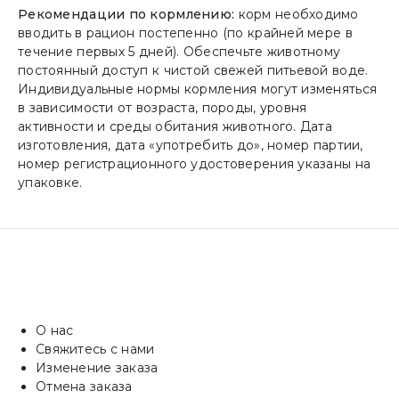
Рекомендации по кормлению:
корм необходимо
вводить в рацион постепенно (по крайней мере в
течение первых 5 дней). Обеспечьте животному
постоянный доступ к чистой свежей питьевой воде.
Индивидуальные нормы кормления могут изменяться
в зависимости от возраста, породы, уровня
активности и среды обитания животного. Дата
изготовления, дата «употребить до», номер партии,
номер регистрационного удостоверения указаны на
упаковке.
О нас
Свяжитесь с нами
Изменение заказа
Отмена заказа