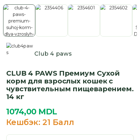
Club 4 paws
CLUB 4 PAWS Премиум Сухой
корм для взрослых кошек с
чувствительным пищеварением.
14 кг
1074,00
MDL
Кешбэк:
21 Балл