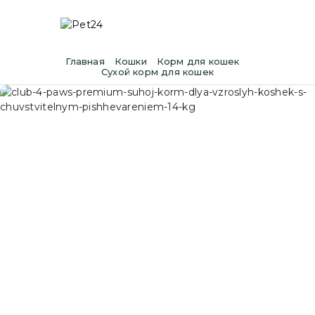
Главная
Кошки
Корм для кошек
Сухой корм для кошек