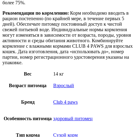
более 75%.
Рекомендации по кормлению:
Корм необходимо вводить в
рацион постепенно (по крайней мере, в течение первых 5
дней). Обеспечьте питомцу постоянный доступ к чистой
свежей питьевой воде. Индивидуальные нормы кормления
могут изменяться в зависимости от возраста, породы, уровня
активности и среды обитания животного. Комбинируйте
кормление с влажными кормами CLUB 4 PAWS для взрослых
кошек. Дата изготовления, дата «использовать до», номер
партии, номер регистрационного удостоверения указаны на
упаковке.
Вес
14 кг
Возраст питомца
Взрослый
Бренд
Club 4 paws
Особенность питомца
здоровый питомец
Тип корма
Сухой корм