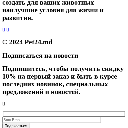
создать для ваших животных
наилучшие условия для жизни и
развития.
© 2024 Pet24.md
Подписаться на новости
Подпишитесь, чтобы получить скидку
10% на первый заказ и быть в курсе
последних новинок, специальных
предложений и новостей.