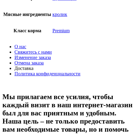
Мясные ингредиенты
кролик
Класс корма
Premium
О нас
Свяжитесь с нами
Изменение заказа
Отмена заказа
Доставка
Политика конфиденциальности
Мы прилагаем все усилия, чтобы
каждый визит в наш интернет-магазин
был для вас приятным и удобным.
Наша цель – не только предоставить
вам необходимые товары, но и помочь