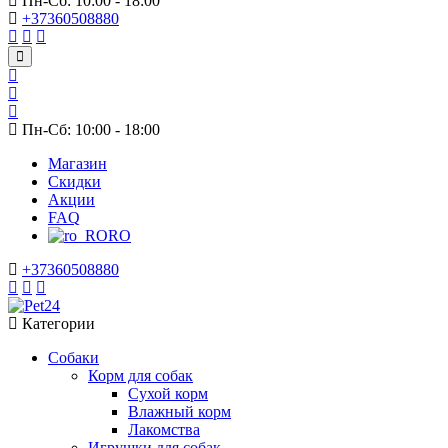
Пн-Сб: 10:00 - 18:00
+37360508880
Пн-Сб: 10:00 - 18:00
Магазин
Скидки
Акции
FAQ
RO
+37360508880
Категории
Собаки
Корм для собак
Сухой корм
Влажный корм
Лакомства
Игрушки для собак