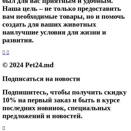
был для вас приятным и удобным.
Наша цель – не только предоставить
вам необходимые товары, но и помочь
создать для ваших животных
наилучшие условия для жизни и
развития.
© 2024 Pet24.md
Подписаться на новости
Подпишитесь, чтобы получить скидку
10% на первый заказ и быть в курсе
последних новинок, специальных
предложений и новостей.