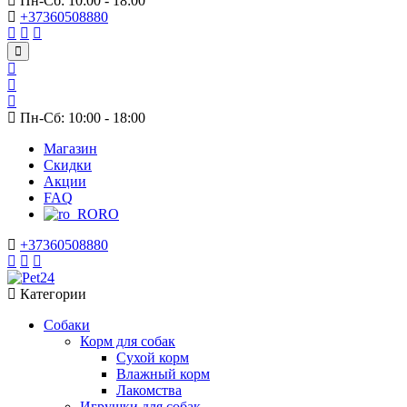
Пн-Сб: 10:00 - 18:00
+37360508880
Пн-Сб: 10:00 - 18:00
Магазин
Скидки
Акции
FAQ
RO
+37360508880
Категории
Собаки
Корм для собак
Сухой корм
Влажный корм
Лакомства
Игрушки для собак