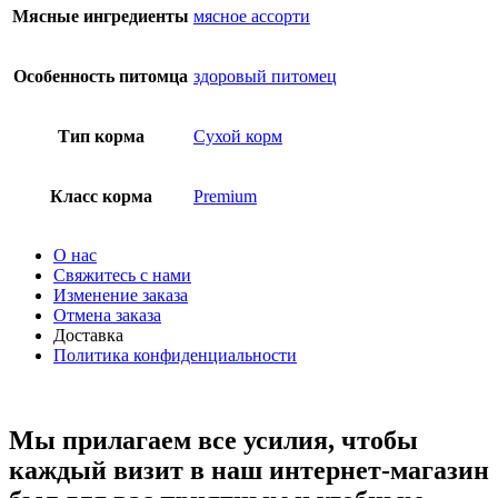
Мясные ингредиенты
мясное ассорти
Особенность питомца
здоровый питомец
Тип корма
Сухой корм
Класс корма
Premium
О нас
Свяжитесь с нами
Изменение заказа
Отмена заказа
Доставка
Политика конфиденциальности
Мы прилагаем все усилия, чтобы
каждый визит в наш интернет-магазин