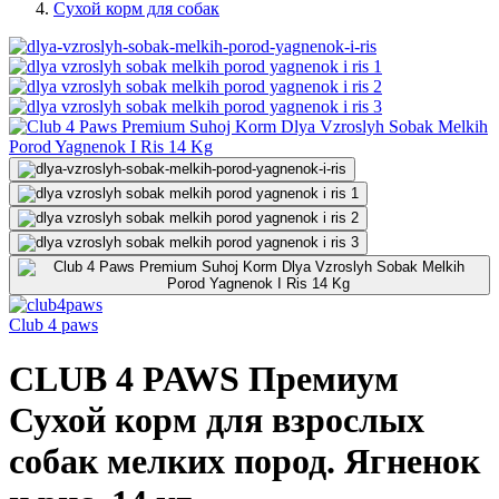
Сухой корм для собак
Club 4 paws
CLUB 4 PAWS Премиум
Сухой корм для взрослых
собак мелких пород. Ягненок