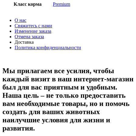
Класс корма
Premium
О нас
Свяжитесь с нами
Изменение заказа
Отмена заказа
Доставка
Политика конфиденциальности
Мы прилагаем все усилия, чтобы
каждый визит в наш интернет-магазин
был для вас приятным и удобным.
Наша цель – не только предоставить
вам необходимые товары, но и помочь
создать для ваших животных
наилучшие условия для жизни и
развития.