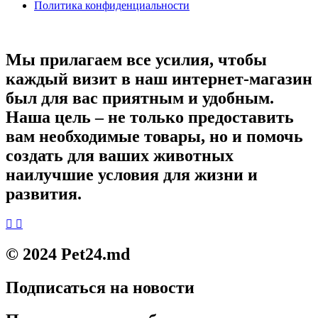
Политика конфиденциальности
Мы прилагаем все усилия, чтобы
каждый визит в наш интернет-магазин
был для вас приятным и удобным.
Наша цель – не только предоставить
вам необходимые товары, но и помочь
создать для ваших животных
наилучшие условия для жизни и
развития.
© 2024 Pet24.md
Подписаться на новости