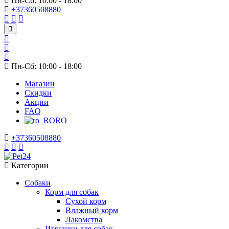
Пн-Сб: 10:00 - 18:00
+37360508880
Пн-Сб: 10:00 - 18:00
Магазин
Скидки
Акции
FAQ
RO
+37360508880
Категории
Собаки
Корм для собак
Сухой корм
Влажный корм
Лакомства
Игрушки для собак