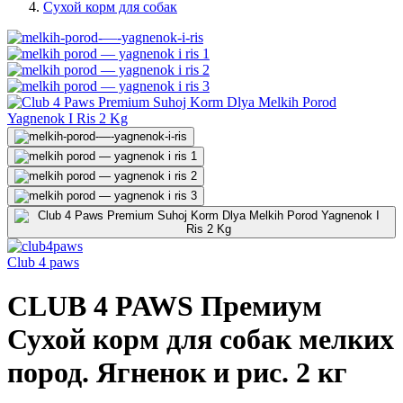
Сухой корм для собак
Club 4 paws
CLUB 4 PAWS Премиум
Сухой корм для собак мелких
пород. Ягненок и рис. 2 кг