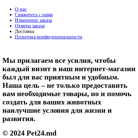
О нас
Свяжитесь с нами
Изменение заказа
Отмена заказа
Доставка
Политика конфиденциальности
Мы прилагаем все усилия, чтобы
каждый визит в наш интернет-магазин
был для вас приятным и удобным.
Наша цель – не только предоставить
вам необходимые товары, но и помочь
создать для ваших животных
наилучшие условия для жизни и
развития.
© 2024 Pet24.md