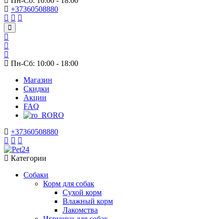
Пн-Сб: 10:00 - 18:00
+37360508880
Пн-Сб: 10:00 - 18:00
Магазин
Скидки
Акции
FAQ
RO
+37360508880
Категории
Собаки
Корм для собак
Сухой корм
Влажный корм
Лакомства
Игрушки для собак