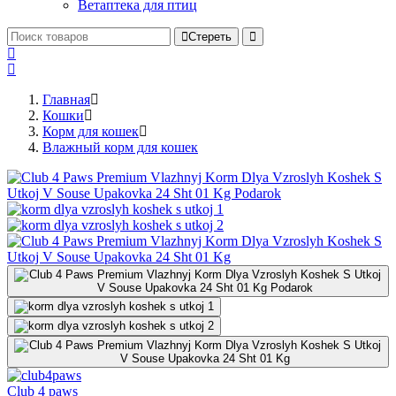
Ветаптека для птиц
Стереть
Главная
Кошки
Корм для кошек
Влажный корм для кошек
Club 4 paws