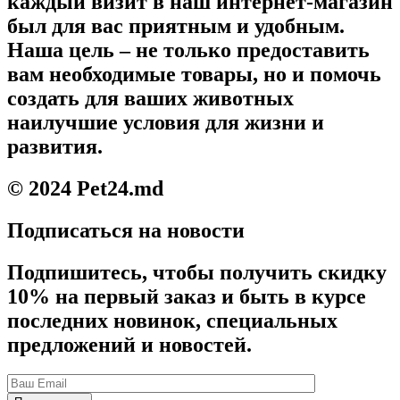
каждый визит в наш интернет-магазин
был для вас приятным и удобным.
Наша цель – не только предоставить
вам необходимые товары, но и помочь
создать для ваших животных
наилучшие условия для жизни и
развития.
© 2024 Pet24.md
Подписаться на новости
Подпишитесь, чтобы получить скидку
10% на первый заказ и быть в курсе
последних новинок, специальных
предложений и новостей.