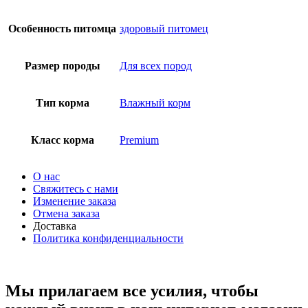
Особенность питомца
здоровый питомец
Размер породы
Для всех пород
Тип корма
Влажный корм
Класс корма
Premium
О нас
Свяжитесь с нами
Изменение заказа
Отмена заказа
Доставка
Политика конфиденциальности
Мы прилагаем все усилия, чтобы