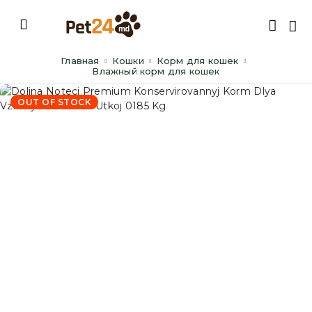
Главная
Кошки
Корм для кошек
Влажный корм для кошек
OUT OF STOCK