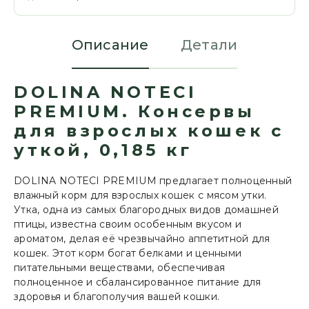
Описание
Детали
DOLINA NOTECI
PREMIUM. Консервы
для взрослых кошек с
уткой, 0,185 кг
DOLINA NOTECI PREMIUM предлагает полноценный
влажный корм для взрослых кошек с мясом утки.
Утка, одна из самых благородных видов домашней
птицы, известна своим особенным вкусом и
ароматом, делая её чрезвычайно аппетитной для
кошек. Этот корм богат белками и ценными
питательными веществами, обеспечивая
полноценное и сбалансированное питание для
здоровья и благополучия вашей кошки.