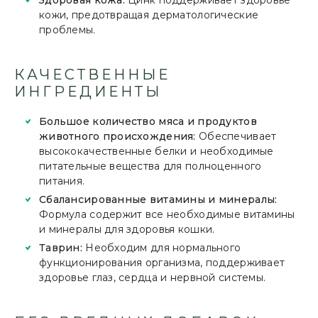
Здоровая кожа:
Цинк поддерживает здоровье
кожи, предотвращая дерматологические
проблемы.
КАЧЕСТВЕННЫЕ
ИНГРЕДИЕНТЫ
Большое количество мяса и продуктов
животного происхождения:
Обеспечивает
высококачественные белки и необходимые
питательные вещества для полноценного
питания.
Сбалансированные витамины и минералы:
Формула содержит все необходимые витамины
и минералы для здоровья кошки.
Таврин:
Необходим для нормального
функционирования организма, поддерживает
здоровье глаз, сердца и нервной системы.