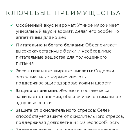
КЛЮЧЕВЫЕ ПРЕИМУЩЕСТВА
Особенный вкус и аромат:
Утиное мясо имеет
уникальный вкус и аромат, делая его особенно
аппетитным для кошек.
Питательно и богато белками:
Обеспечивает
высококачественные белки и необходимые
питательные вещества для полноценного
питания.
Эссенциальные жирные кислоты:
Содержит
эссенциальные жирные кислоты,
поддерживающие здоровье кожи и шерсти.
Защита от анемии:
Железо в составе мяса
защищает от анемии, обеспечивая оптимальное
здоровье кошки.
Защита от окислительного стресса:
Селен
способствует защите от окислительного стресса,
поддерживая долголетие и жизнеспособность.