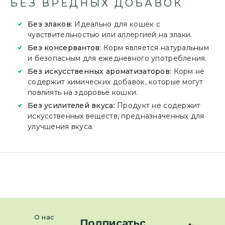
БЕЗ ВРЕДНЫХ ДОБАВОК
Без злаков:
Идеально для кошек с
чувствительностью или аллергией на злаки.
Без консервантов:
Корм является натуральным
и безопасным для ежедневного употребления.
Без искусственных ароматизаторов:
Корм не
содержит химических добавок, которые могут
повлиять на здоровье кошки.
Без усилителей вкуса:
Продукт не содержит
искусственных веществ, предназначенных для
улучшения вкуса.
О нас
Подписатьс