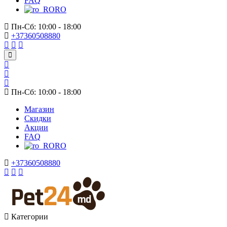
FAQ
RO
Пн-Сб: 10:00 - 18:00
+37360508880
Пн-Сб: 10:00 - 18:00
Магазин
Скидки
Акции
FAQ
RO
+37360508880
Категории