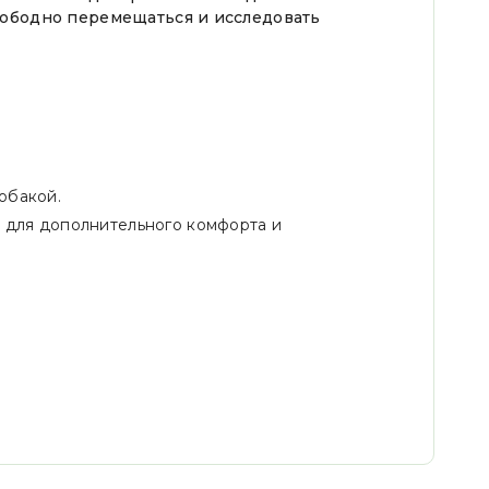
свободно перемещаться и исследовать
обакой.
 для дополнительного комфорта и