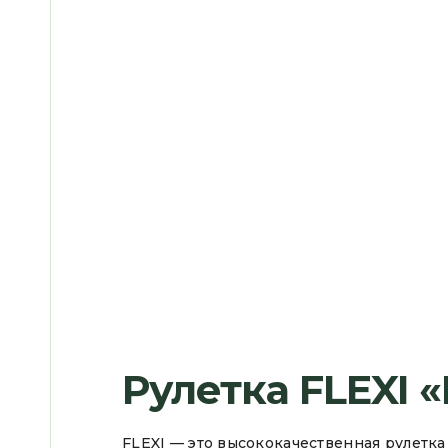
Рулетка FLEXI 
FLEXI — это высококачественная рулетка