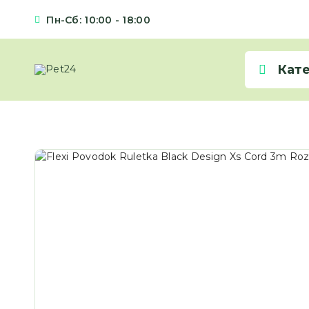
Пн-Сб: 10:00 - 18:00
Кат