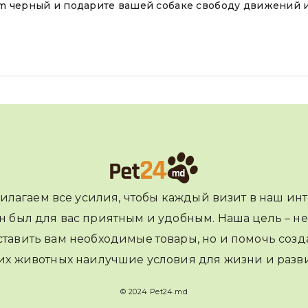
 8m черный и подарите вашей собаке свободу движений и
илагаем все усилия, чтобы каждый визит в наш инт
н был для вас приятным и удобным. Наша цель – не
тавить вам необходимые товары, но и помочь созд
их животных наилучшие условия для жизни и разви
© 2024 Pet24.md