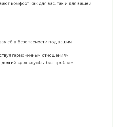
ают комфорт как для вас, так и для вашей
вая её в безопасности под вашим
обствуя гармоничным отношениям.
 долгий срок службы без проблем.