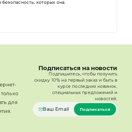
 безопасность, которых она
Подписаться на новости
Подпишитесь, чтобы получить
скидку 10% на первый заказ и быть в
ернет-
курсе последних новинок,
специальных предложений и
 только
новостей.
ать для
тия.