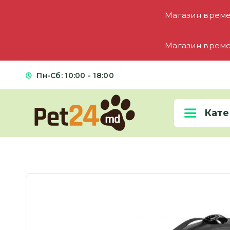
Магазин времен
Магазин времен
Пн-Сб: 10:00 - 18:00
Кате