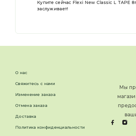
Купите сейчас Flexi New Classic L TAPE
заслуживает!
О нас
Свяжитесь с нами
Мы пр
Изменение заказа
магази
предос
Отмена заказа
ваш
Доставка
Политика конфиденциальности