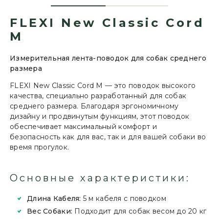
FLEXI New Classic Cord
M
Измерительная лента-поводок для собак среднего
размера
FLEXI New Classic Cord M — это поводок высокого
качества, специально разработанный для собак
среднего размера. Благодаря эргономичному
дизайну и продвинутым функциям, этот поводок
обеспечивает максимальный комфорт и
безопасность как для вас, так и для вашей собаки во
время прогулок.
Основные характеристики:
Длина Кабеля:
5 м кабеля с поводком
Вес Собаки:
Подходит для собак весом до 20 кг