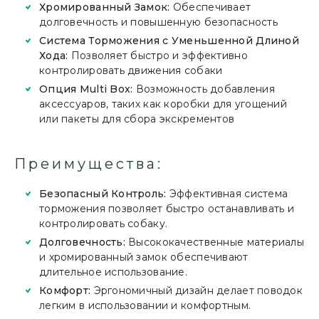
Хромированный Замок:
Обеспечивает
долговечность и повышенную безопасность
Система Торможения с Уменьшенной Длиной
Хода:
Позволяет быстро и эффективно
контролировать движения собаки
Опция Multi Box:
Возможность добавления
аксессуаров, таких как коробки для угощений
или пакеты для сбора экскрементов
Преимущества:
Безопасный Контроль:
Эффективная система
торможения позволяет быстро останавливать и
контролировать собаку.
Долговечность:
Высококачественные материалы
и хромированный замок обеспечивают
длительное использование.
Комфорт:
Эргономичный дизайн делает поводок
легким в использовании и комфортным.