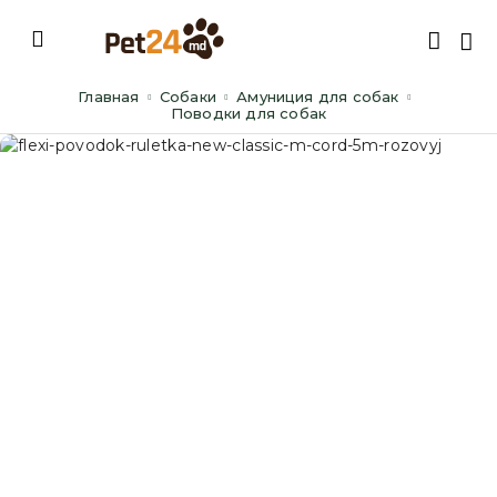
Главная
Cобаки
Амуниция для собак
Поводки для собак